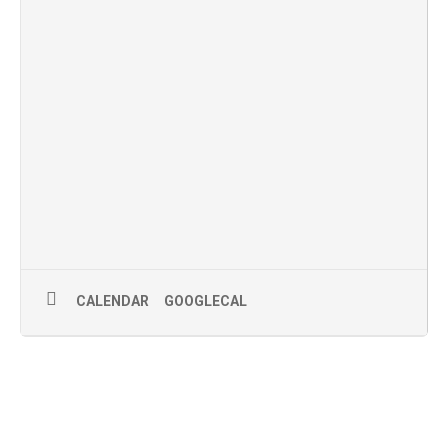
CALENDAR
GOOGLECAL