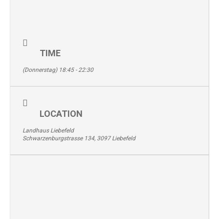
TIME
(Donnerstag) 18:45 - 22:30
LOCATION
Landhaus Liebefeld
Schwarzenburgstrasse 134, 3097 Liebefeld