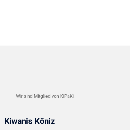
Wir sind Mitglied von
KiPaKi
.
Kiwanis Köniz