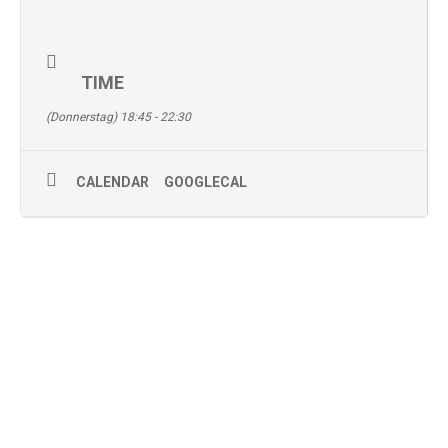
TIME
(Donnerstag) 18:45 - 22:30
CALENDAR
GOOGLECAL