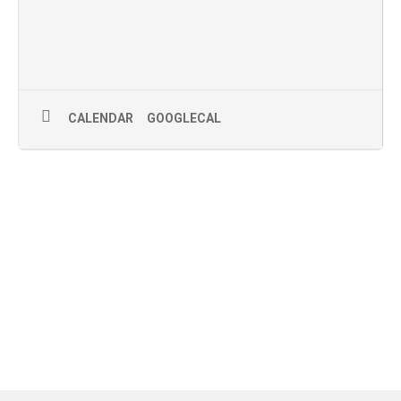
CALENDAR
GOOGLECAL