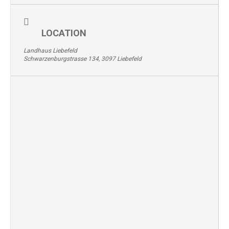
LOCATION
Landhaus Liebefeld
Schwarzenburgstrasse 134, 3097 Liebefeld