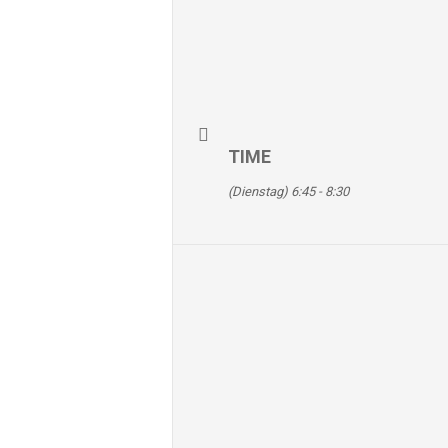
TIME
(Dienstag) 6:45 - 8:30