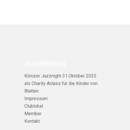
ALLGEMEINES
Könizer Jazznight 31.Oktober 2025
als Charity Anlass für die Kinder von
Blatten
Impressum
Clublokal
Member
Kontakt