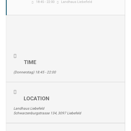
18:45 - 22:00
Landhaus Liebefeld
TIME
(Donnerstag) 18:45 - 22:00
LOCATION
Landhaus Liebefeld
Schwarzenburgstrasse 134, 3097 Liebefeld