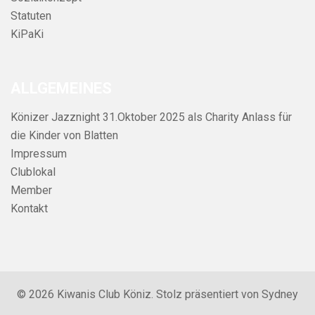
Statuten
KiPaKi
ALLGEMEINES
Könizer Jazznight 31.Oktober 2025 als Charity Anlass für
die Kinder von Blatten
Impressum
Clublokal
Member
Kontakt
© 2026 Kiwanis Club Köniz. Stolz präsentiert von
Sydney