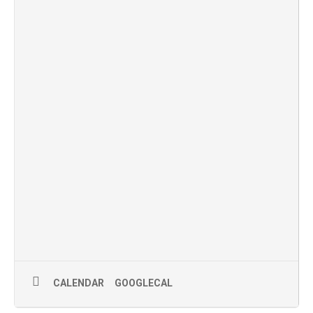
CALENDAR
GOOGLECAL