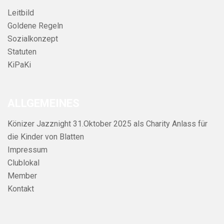
Leitbild
Goldene Regeln
Sozialkonzept
Statuten
KiPaKi
ALLGEMEINES
Könizer Jazznight 31.Oktober 2025 als Charity Anlass für
die Kinder von Blatten
Impressum
Clublokal
Member
Kontakt