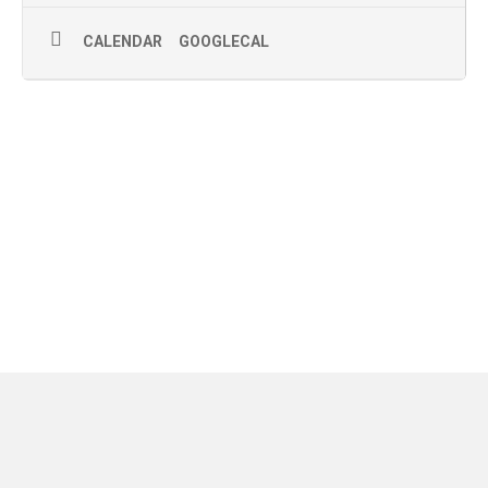
CALENDAR
GOOGLECAL