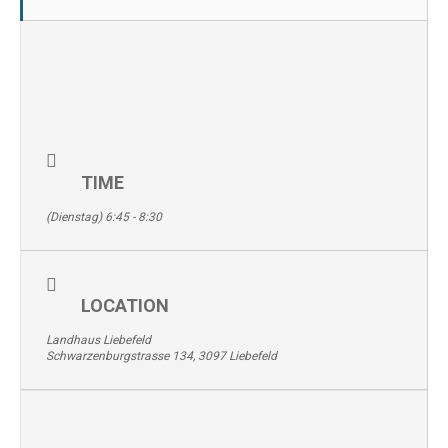
TIME
(Dienstag) 6:45 - 8:30
LOCATION
Landhaus Liebefeld
Schwarzenburgstrasse 134, 3097 Liebefeld