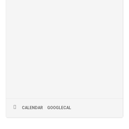
CALENDAR
GOOGLECAL