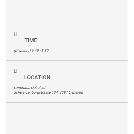
TIME
(Dienstag) 6:45 - 8:30
LOCATION
Landhaus Liebefeld
Schwarzenburgstrasse 134, 3097 Liebefeld