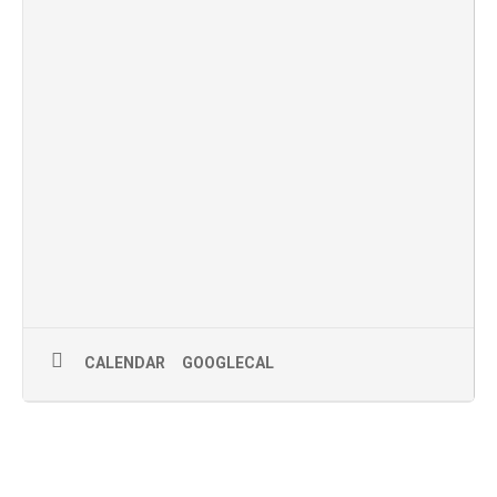
CALENDAR
GOOGLECAL