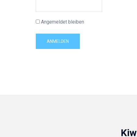
Angemeldet bleiben
Kiw