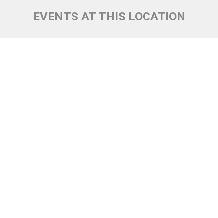
EVENTS AT THIS LOCATION