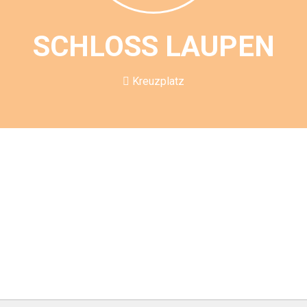
SCHLOSS LAUPEN
Kreuzplatz