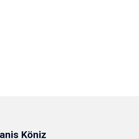
anis Köniz