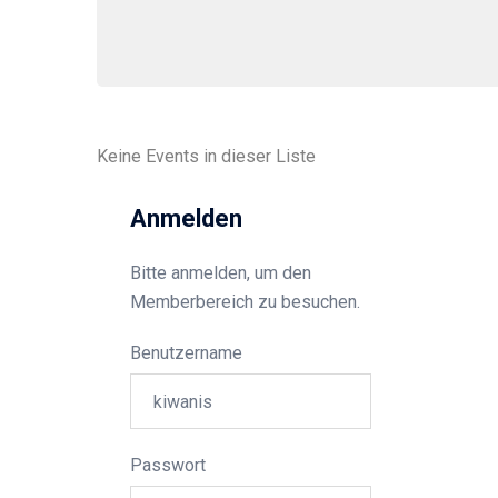
Keine Events in dieser Liste
Anmelden
Bitte anmelden, um den
Memberbereich zu besuchen.
Benutzername
Passwort